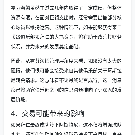
霍芬海姆虽然在过去几年内取得了一定成绩，但整体
资源有限，在面对巨额支出时，经常需要出售部分核
心球员以维持运营。这种情况下，如果能够获得来自
顶级俱乐部如拜仁的大笔资金，将有助于改善其财务
状况，并为未来的发展奠定基础。
因此，从霍芬海姆管理层角度来看，如果没有太大的
阻碍，他们很可能会接受来自其他俱乐部关于阿斯拉
尼转会请求。这意味着不论最终是否成行，这一消息
都已将两家俱乐部之间的信息沟通推向了更深入的发
展阶段。
4、交易可能带来的影响
如果拜仁最终成功签下阿斯拉尼，这不仅将增强球队
实力，还可能激励其他年轻球员追求更高目标。良好