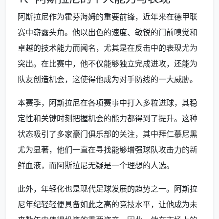
阿斯拉尼作为霍芬海姆的重要前锋，近年来在德甲联
赛中崭露头角。他以出色的速度、敏锐的门前嗅觉和
卓越的技术能力而闻名，尤其是在反击中的表现尤为
突出。在比赛中，他不仅能够独立完成进攻，还能为
队友创造机会，这使得他成为对手防线的一大威胁。
本赛季，阿斯拉尼在各项赛事中打入多粒进球，其稳
定性和关键时刻把握机会的能力都得到了提升。这种
状态吸引了多家豪门俱乐部的关注，其中拜仁慕尼黑
尤为显著，他们一直在寻找能够增强球队攻击力的新
鲜血液，而阿斯拉尼无疑是一个理想的人选。
此外，年轻化也是现代足球发展的趋势之一。阿斯拉
尼年纪轻轻便具备如此之高的竞技水平，让他成为未