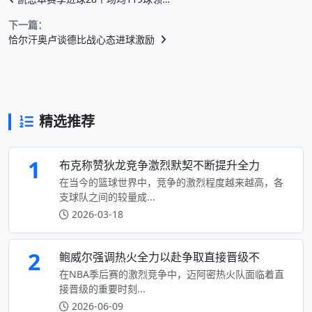
下一篇：
恰尔汗奥卢谈德比战心态进球激励
精选推荐
1
布克称赞狄龙竞争激烈默契不断提升全力
在当今的篮球世界中，竞争的激烈程度越来越高，各
支球队之间的较量成...
2026-03-18
2
鲍威尔强调热火全力以赴争取直接晋级不
在NBA季后赛的激烈竞争中，迈阿密热火队面临着直
接晋级的重要时刻...
2026-06-09