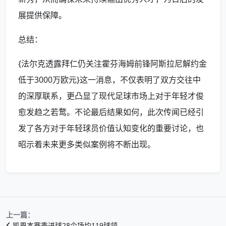
展提供保障。
总结：
{法尔克透露拜仁仍关注霍芬海姆前锋阿斯拉尼解约金
低于3000万欧元}这一消息，不仅表明了双方交往中
的深厚联系，更凸显了现代足球市场上对于年轻才俊
愈发趋之若鹜。不论最后结果如何，此次传闻已经引
发了各方对于年轻球员价值认知变化的重要讨论，也
昭示着未来更多类似案例将不断出现。
上一篇：
凯恩本赛季进球28个场均119球领…