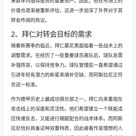
来数年内值得投资的重要资产。因此，他在市场上的
价值也逐渐被重新评估，这进一步加深了外界对于其
转会传闻的热议。
2、拜仁对转会目标的需求
随着新赛季的临近，拜仁慕尼黑面临着一些战术上的
调整需求。在经历了一些重要球员离队后，球队急需
补强阵容，以保持竞争力。球队管理层一直希望通过
引进年轻有潜力的新星来填补空缺，而阿斯拉尼正符
合这一标准。
作为德甲历史上最成功俱乐部之一，拜仁向来重视在
攻击线上的深度和灵活性。他们希望建立一个既能适
应快速反击，又能进行细腻配合的战术体系。而阿斯
拉尼恰好具备这种双重特质，因此被看作是理想的人