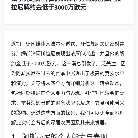
拉尼解约金低于3000万欧元
近期，德国媒体人法尔克透露，拜仁慕尼黑仍然对霍
芬海姆前锋阿斯拉尼表现出浓厚的兴趣，并且他的解
约金低于3000万欧元。这一消息引发了广泛关注，因
为阿斯拉尼在过去的赛季中展现出了极高的竞技水平
和潜力。文章将从四个方面详细分析这一转会动态，
包括阿斯拉尼的个人能力与表现、拜仁对他转会的需
求、霍芬海姆当前的财务状况以及这一交易可能带来
的影响。通过这些方面的探讨，我们可以更全面地理
解此次转会背后的深层次原因及其未来发展。
1、阿斯拉尼的个人能力与表现